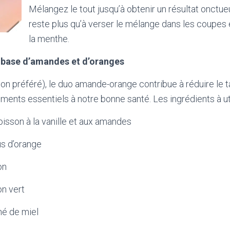
Mélangez le tout jusqu’à obtenir un résultat onctueu
reste plus qu’à verser le mélange dans les coupes 
la menthe.
base d’amandes et d’oranges
n préféré), le duo amande-orange contribue à réduire le t
ments essentiels à notre bonne santé. Les ingrédients à uti
son à la vanille et aux amandes
 d’orange
on
n vert
é de miel