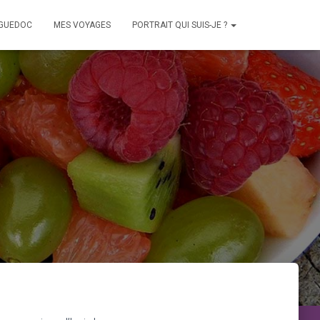
NGUEDOC
MES VOYAGES
PORTRAIT QUI SUIS-JE ?