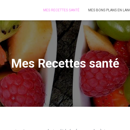
MES RECETTES SANTÉ
MES BONS PLANS EN LA
Mes Recettes santé